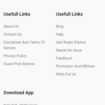
Usefull Links
Usefull Links
About Us
Blog
Contact Us
Help
Disclaimer And Terms Of
Add Radio Station
Service
Report An Issue
Privacy Policy
Feedback
Guest Post Service
Promotion And Affiliate
Write For Us
Download App