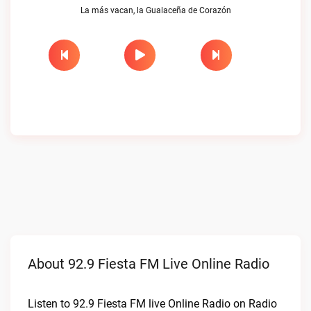
La más vacan, la Gualaceña de Corazón
About 92.9 Fiesta FM Live Online Radio
Listen to 92.9 Fiesta FM live Online Radio on Radio