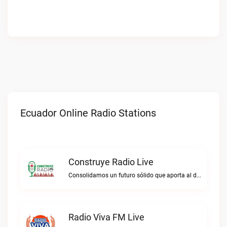
Ecuador Online Radio Stations
Construye Radio Live
Consolidamos un futuro sólido que aporta al desarrollo.Construye Radio live
Radio Viva FM Live