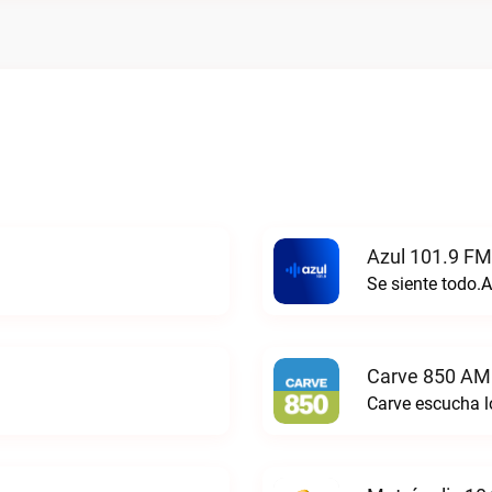
Azul 101.9 FM
Se siente todo.A
Carve 850 AM
Carve escucha lo