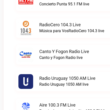
Concierto Punta 95.1 FM live
RadioCero 104.3 Live
Música para VosRadioCero 104.3 live
Canto Y Fogon Radio Live
Canto y Fogon Radio live
Radio Uruguay 1050 AM Live
Radio Uruguay 1050 AM live
Aire 100.3 FM Live