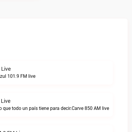
 Live
zul 101.9 FM live
 Live
 que todo un país tiene para decir.Carve 850 AM live