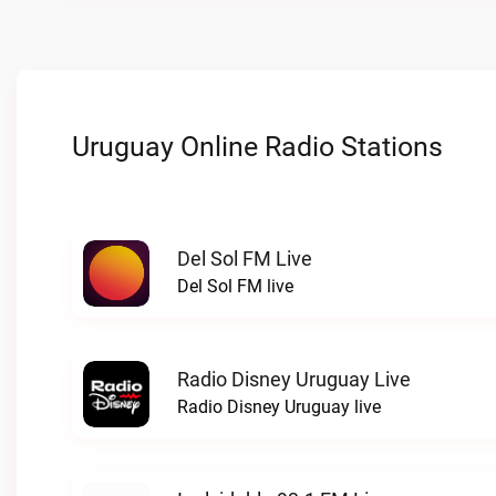
Uruguay Online Radio Stations
Del Sol FM Live
Del Sol FM live
Radio Disney Uruguay Live
Radio Disney Uruguay live