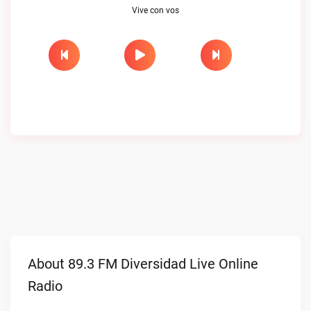
Vive con vos
About 89.3 FM Diversidad Live Online
Radio