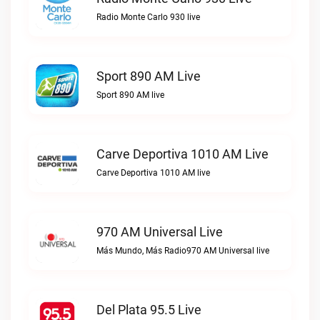
Radio Monte Carlo 930 live
Sport 890 AM Live
Sport 890 AM live
Carve Deportiva 1010 AM Live
Carve Deportiva 1010 AM live
970 AM Universal Live
Más Mundo, Más Radio970 AM Universal live
Del Plata 95.5 Live