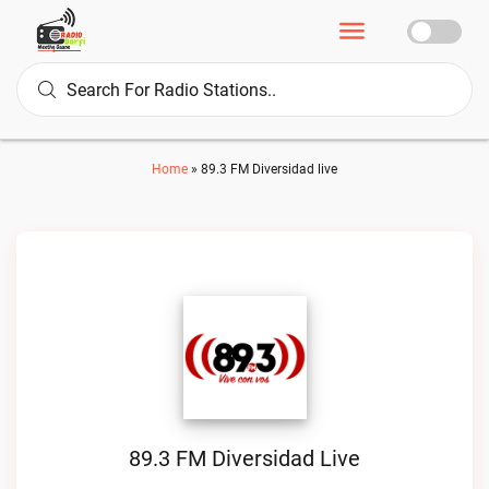
Home
»
89.3 FM Diversidad live
89.3 FM Diversidad Live