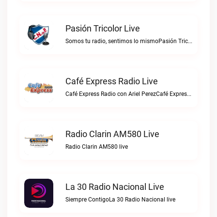
Pasión Tricolor Live
Somos tu radio, sentimos lo mismoPasión Tricolor live
Café Express Radio Live
Café Express Radio con Ariel PerezCafé Express Radio live
Radio Clarin AM580 Live
Radio Clarin AM580 live
La 30 Radio Nacional Live
Siempre ContigoLa 30 Radio Nacional live