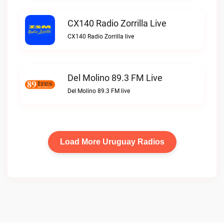
CX140 Radio Zorrilla Live
CX140 Radio Zorrilla live
Del Molino 89.3 FM Live
Del Molino 89.3 FM live
Load More Uruguay Radios