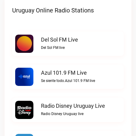
Uruguay Online Radio Stations
Del Sol FM Live
Del Sol FM live
Azul 101.9 FM Live
Se siente todo.Azul 101.9 FM live
Radio Disney Uruguay Live
Radio Disney Uruguay live