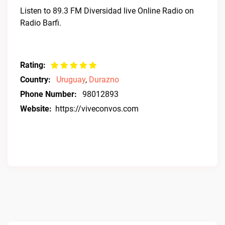
Listen to 89.3 FM Diversidad live Online Radio on
Radio Barfi.
Rating:
Country:
Uruguay
,
Durazno
Phone Number:
98012893
Website:
https://viveconvos.com