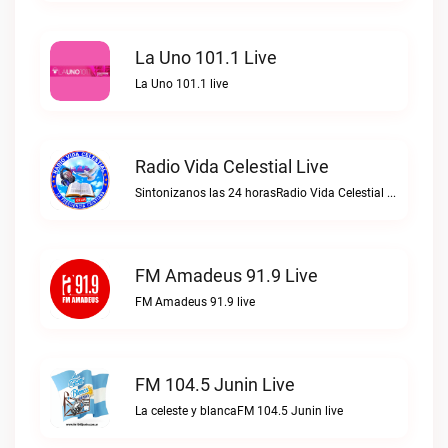
La Uno 101.1 Live
La Uno 101.1 live
Radio Vida Celestial Live
Sintonizanos las 24 horasRadio Vida Celestial live
FM Amadeus 91.9 Live
FM Amadeus 91.9 live
FM 104.5 Junin Live
La celeste y blancaFM 104.5 Junin live