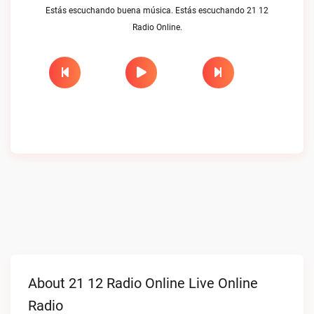
Estás escuchando buena música. Estás escuchando 21 12
Radio Online.
About 21 12 Radio Online Live Online
Radio