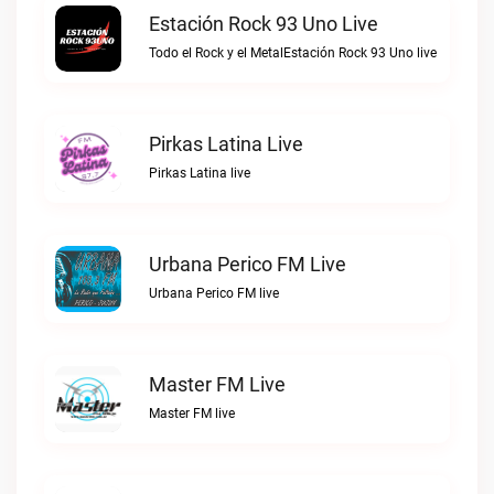
Estación Rock 93 Uno Live
Todo el Rock y el MetalEstación Rock 93 Uno live
Pirkas Latina Live
Pirkas Latina live
Urbana Perico FM Live
Urbana Perico FM live
Master FM Live
Master FM live