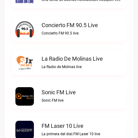
Concierto FM 90.5 Live
Concierto FM 90.5 live
La Radio De Molinas Live
La Radio de Molinas live
Sonic FM Live
Sonic FM live
FM Laser 10 Live
La primera del dial.FM Laser 10 live