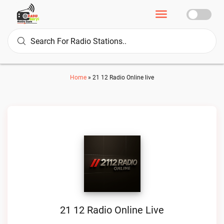
Home
»
21 12 Radio Online live
21 12 Radio Online Live