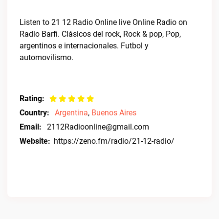
Listen to 21 12 Radio Online live Online Radio on
Radio Barfi. Clásicos del rock, Rock & pop, Pop,
argentinos e internacionales. Futbol y
automovilismo.
Rating:
Country:
Argentina
,
Buenos Aires
Email:
2112Radioonline@gmail.com
Website:
https://zeno.fm/radio/21-12-radio/