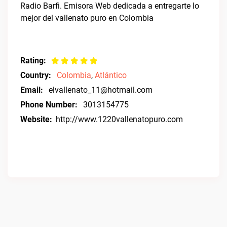
Radio Barfi. Emisora Web dedicada a entregarte lo
mejor del vallenato puro en Colombia
Rating:
Country:
Colombia
,
Atlántico
Email:
elvallenato_11@hotmail.com
Phone Number:
3013154775
Website:
http://www.1220vallenatopuro.com