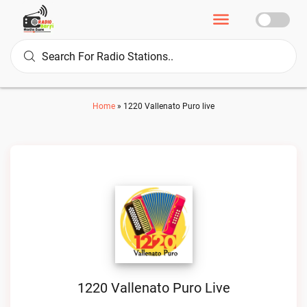
Home
»
1220 Vallenato Puro live
1220 Vallenato Puro Live