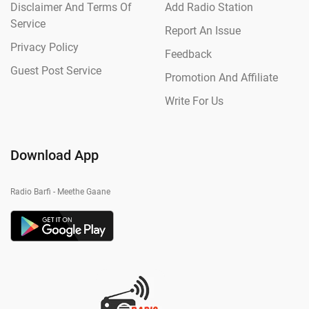
Disclaimer And Terms Of
Add Radio Station
Service
Report An Issue
Privacy Policy
Feedback
Guest Post Service
Promotion And Affiliate
Write For Us
Download App
Radio Barfi - Meethe Gaane