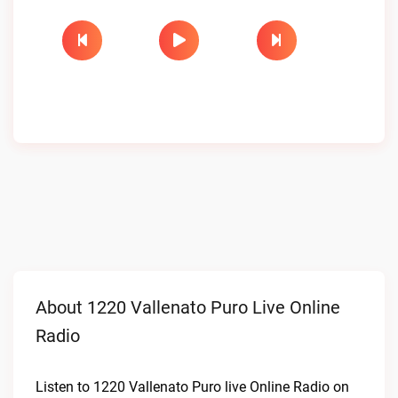
About 1220 Vallenato Puro Live Online
Radio
Listen to 1220 Vallenato Puro live Online Radio on