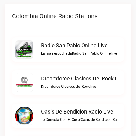
Colombia Online Radio Stations
Radio San Pablo Online Live
La mas escuchadaRadio San Pablo Online live
Dreamforce Clasicos Del Rock Live
Dreamforce Clasicos del Rock live
Oasis De Bendición Radio Live
Te Conecta Con El Cielo!Oasis de Bendición Radio live