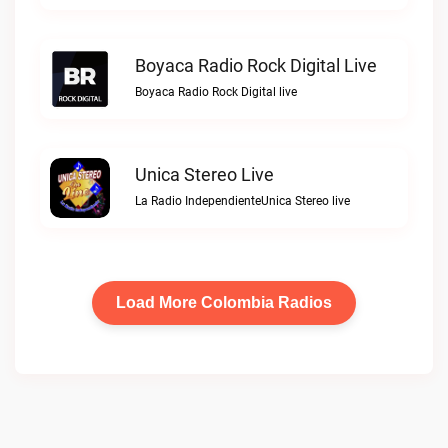
Boyaca Radio Rock Digital Live
Boyaca Radio Rock Digital live
Unica Stereo Live
La Radio IndependienteUnica Stereo live
Load More Colombia Radios