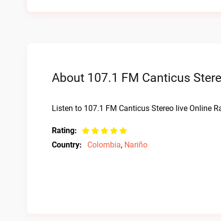
About 107.1 FM Canticus Stere
Listen to 107.1 FM Canticus Stereo live Online R
Rating:
Country:
Colombia
,
Nariño