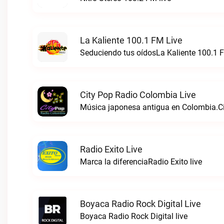
La Kaliente 100.1 FM Live
Seduciendo tus oídosLa Kaliente 100.1 F
City Pop Radio Colombia Live
Música japonesa antigua en Colombia.Ci
Radio Exito Live
Marca la diferenciaRadio Exito live
Boyaca Radio Rock Digital Live
Boyaca Radio Rock Digital live