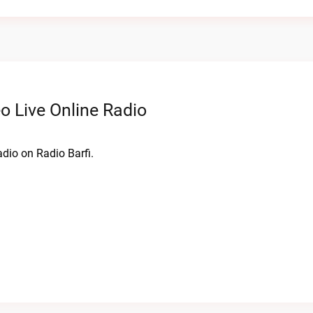
o Live Online Radio
adio on Radio Barfi.